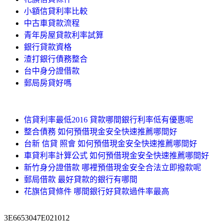
小額信貸利率比較
中古車貸款流程
青年房屋貸款利率試算
銀行貸款資格
渣打銀行債務整合
台中身分證借款
郵局房貸好嗎
信貸利率最低2016 貸款哪間銀行利率低有優惠呢
整合債務 如何預借現金安全快速推薦哪間好
台新 信貸 照會 如何預借現金安全快速推薦哪間好
車貸利率計算公式 如何預借現金安全快速推薦哪間好
新竹身分證借款 哪裡預借現金安全合法立即撥款呢
郵局借款 最好貸款的銀行有哪間
花旗信貸條件 哪間銀行好貸款過件率最高
3E6653047E021012