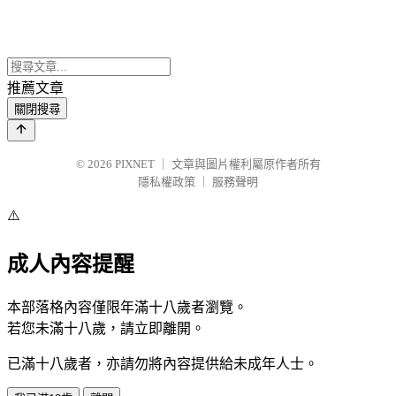
推薦文章
關閉搜尋
© 2026
PIXNET
｜
文章與圖片權利屬原作者所有
隱私權政策
｜
服務聲明
⚠️
成人內容提醒
本部落格內容僅限年滿十八歲者瀏覽。
若您未滿十八歲，請立即離開。
已滿十八歲者，亦請勿將內容提供給未成年人士。