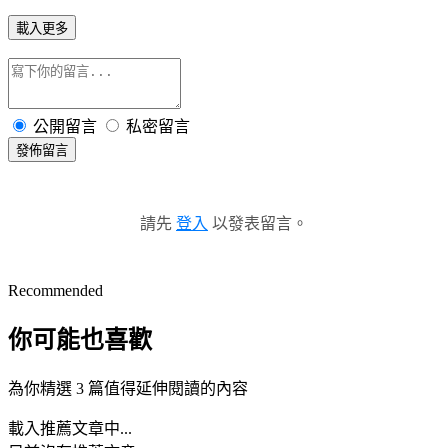
載入更多
公開留言
私密留言
發佈留言
請先
登入
以發表留言。
Recommended
你可能也喜歡
為你精選 3 篇值得延伸閱讀的內容
載入推薦文章中...