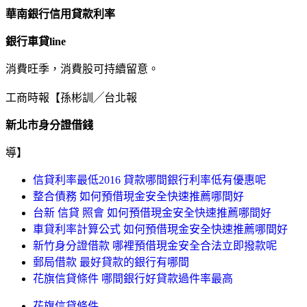
華南銀行信用貸款利率
銀行車貸line
消費旺季，消費股可持續留意。
工商時報【孫彬訓╱台北報
新北市身分證借錢
導】
信貸利率最低2016 貸款哪間銀行利率低有優惠呢
整合債務 如何預借現金安全快速推薦哪間好
台新 信貸 照會 如何預借現金安全快速推薦哪間好
車貸利率計算公式 如何預借現金安全快速推薦哪間好
新竹身分證借款 哪裡預借現金安全合法立即撥款呢
郵局借款 最好貸款的銀行有哪間
花旗信貸條件 哪間銀行好貸款過件率最高
花旗信貸條件