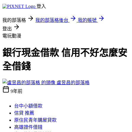
登入
我的部落格
我的部落格後台
我的帳號
登出
電玩動漫
銀行現金借款 信用不好怎麼安
全借錢
盧昱昌的部落格
9年前
台中小額借款
信貸 推薦
原住民青年購屋貸款
高雄證件借錢