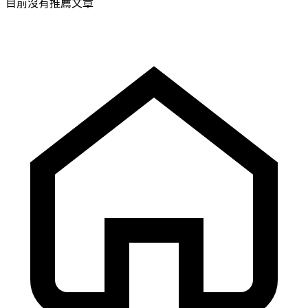
目前沒有推薦文章