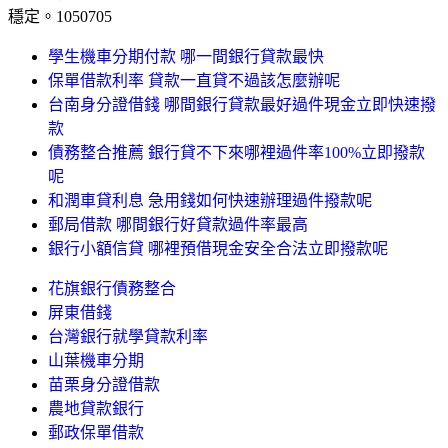
穩定。1050705
學生機車分期付款 哪一間銀行貸款最快
保單借款利率 貸款一直貸不過該怎麼辦呢
台南身分證借錢 哪間銀行貸款最好過件現金立即快速撥
款
債務整合推薦 銀行貸不下來哪裡過件率100%立即撥款
呢
和潤車貸利息 急用錢如何快速辦理過件撥款呢
郵局借款 哪間銀行好貸款過件率最高
銀行小額信貸 哪裡預借現金安全合法立即撥款呢
花旗銀行債務整合
屏東借錢
台灣銀行就學貸款利率
山葉機車分期
苗栗身分證借款
農地貸款銀行
郵政保單借款