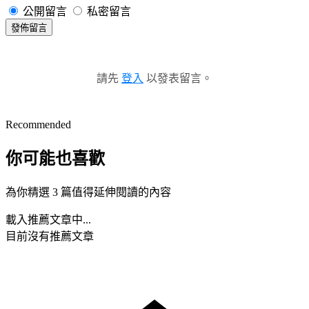
公開留言
私密留言
發佈留言
請先
登入
以發表留言。
Recommended
你可能也喜歡
為你精選 3 篇值得延伸閱讀的內容
載入推薦文章中...
目前沒有推薦文章