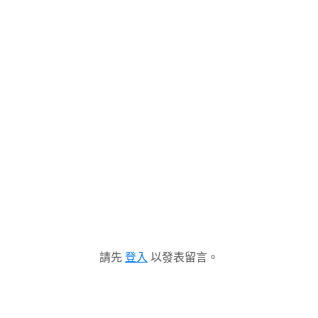
請先
登入
以發表留言。