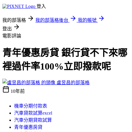
登入
我的部落格
我的部落格後台
我的帳號
登出
電影評論
青年優惠房貸 銀行貸不下來哪
裡過件率100%立即撥款呢
盧昱昌的部落格
10年前
機車分期付款表
汽車貸款試算excel
汽車分期貸款試算
青年優惠房貸