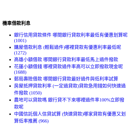
機車借款利息
銀行信用貸款條件 哪間銀行貸款利率最低有優惠划算呢
(1001)
購屋借款利息 (輕鬆過件)哪裡貸款有優惠利率最低呢
(1272)
高雄小額借款 哪間銀行貸款利率最低馬上過件撥款
花蓮小額借錢 哪裡貸款過件率高可以立即撥款現金呢
(1688)
郵局壽險借款 哪間銀行貸款最好過件與低利率試算
房屋抵押貸款利率 (一定過貸款)貸款急用錢如何快速過
件撥款 (1050)
農地可以貸款嗎 銀行貸不下來哪裡過件率100%立即撥
款呢
中國信託個人信貸試算 (快速貸款)哪家貸款有優惠又划
算低率推薦 (966)