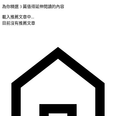
為你精選 3 篇值得延伸閱讀的內容
載入推薦文章中...
目前沒有推薦文章