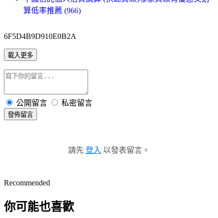
算低率推薦 (966)
6F5D4B9D910E0B2A
載入更多
公開留言
私密留言
發佈留言
請先
登入
以發表留言。
Recommended
你可能也喜歡