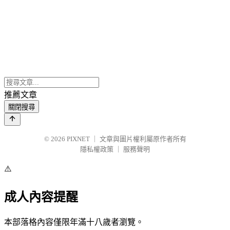
推薦文章
關閉搜尋
© 2026
PIXNET
｜
文章與圖片權利屬原作者所有
隱私權政策
｜
服務聲明
⚠️
成人內容提醒
本部落格內容僅限年滿十八歲者瀏覽。