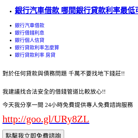
銀行汽車借款 哪間銀行貸款利率最低可以
銀行汽車借款
銀行借錢利息
銀行個人信貸
銀行貸款利率怎麼算
銀行貸款利率 房貸
對於任何貸款與債務問題 千萬不要找地下錢莊!!
我建議找合法安全的借錢管道比較放心!!
今天我分享一間 24小時免費提供專人免費諮詢服務
http://goo.gl/URy8ZL