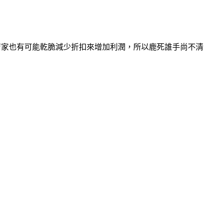
店家也有可能乾脆減少折扣來增加利潤，所以鹿死誰手尚不清