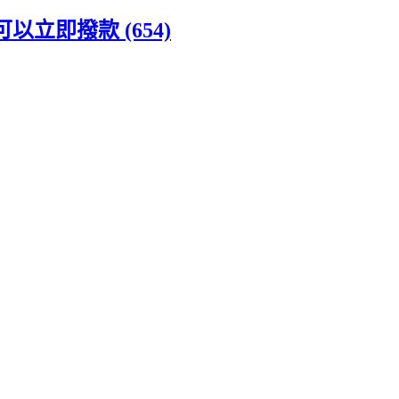
立即撥款 (654)