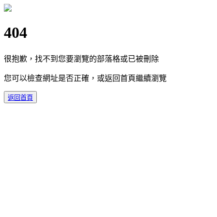
404
很抱歉，找不到您要瀏覽的部落格或已被刪除
您可以檢查網址是否正確，或返回首頁繼續瀏覽
返回首頁